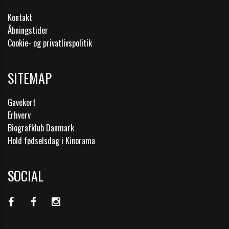
Kontakt
Åbningstider
Cookie- og privatlivspolitik
SITEMAP
Gavekort
Erhverv
Biografklub Danmark
Hold fødselsdag i Kinorama
SOCIAL