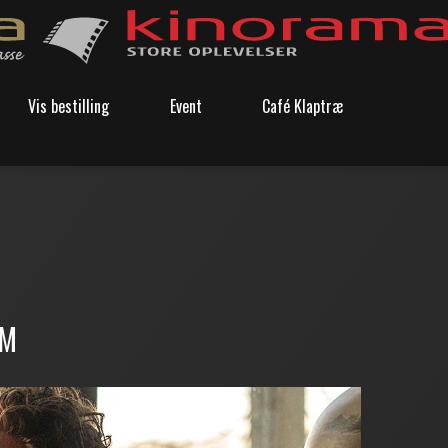
Vis bestilling
Event
Café Klaptræ