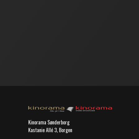
Kinorama Sønderborg
Kastanie Allé 3, Borgen