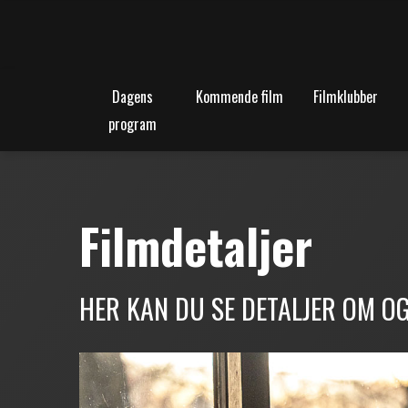
Dagens
Kommende film
Filmklubber
program