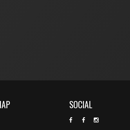
MAP
SOCIAL