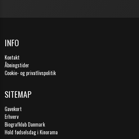
INFO
Kontakt
Åbningstider
Cookie- og privatlivspolitik
SITEMAP
Gavekort
Erhverv
Biografklub Danmark
Hold fødselsdag i Kinorama