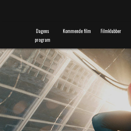
Dagens
Kommende film
Filmklubber
program