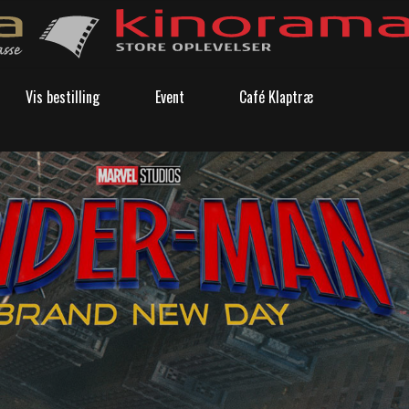
Vis bestilling
Event
Café Klaptræ