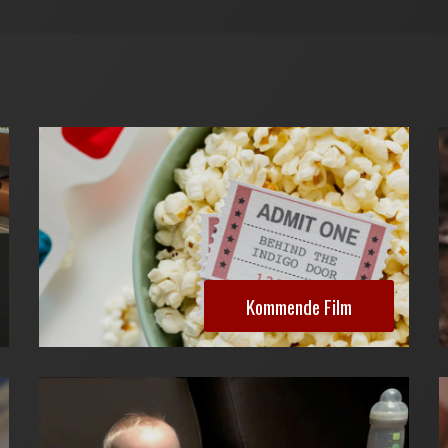
Kommende Film