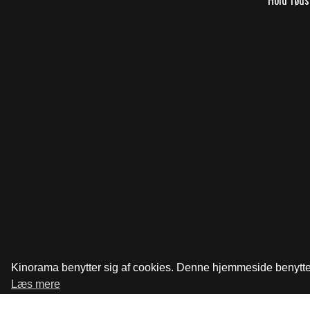
Kinorama benytter sig af cookies. Denne hjemmeside benytter s
Læs mere