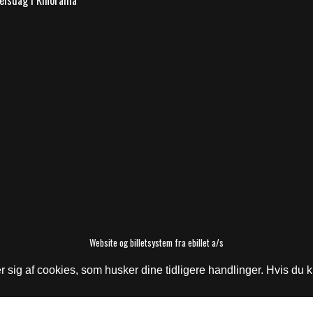
Website og billetsystem fra ebillet a/s
ig af cookies, som husker dine tidligere handlinger. Hvis du kl