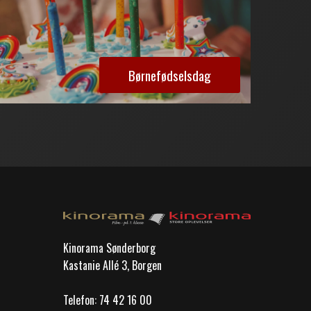
Børnefødselsdag
Kinorama Sønderborg
Kastanie Allé 3, Borgen
Telefon:
74 42 16 00