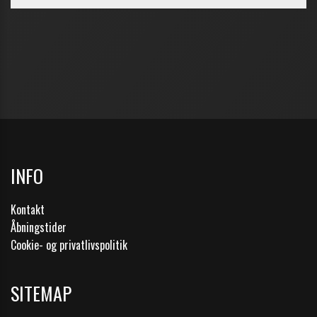
INFO
Kontakt
Åbningstider
Cookie- og privatlivspolitik
SITEMAP