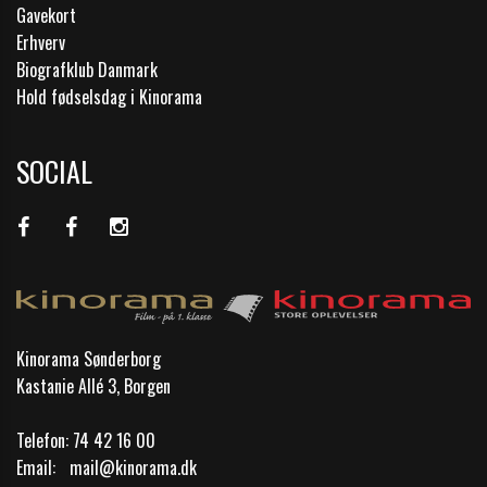
Gavekort
Erhverv
Biografklub Danmark
Hold fødselsdag i Kinorama
SOCIAL
Kinorama Sønderborg
Kastanie Allé 3, Borgen
Telefon:
74 42 16 00
Email:
mail@kinorama.dk