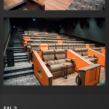
SAL 3