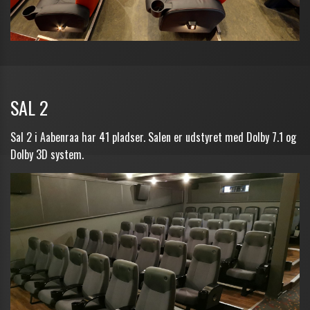
SAL 2
Sal 2 i Aabenraa har 41 pladser. Salen er udstyret med Dolby 7.1 og
Dolby 3D system.