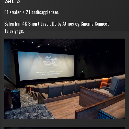
81 sæder + 2 Handicappladser.
Salen har 4K Smart Laser, Dolby Atmos og Cinema Connect
Teleslynge.