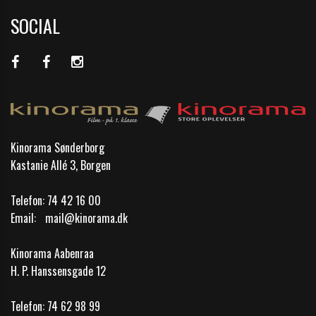
SOCIAL
Kinorama Sønderborg
Kastanie Allé 3, Borgen
Telefon:
74 42 16 00
Email:
mail@kinorama.dk
Kinorama Aabenraa
H. P. Hanssensgade 12
Telefon:
74 62 98 99