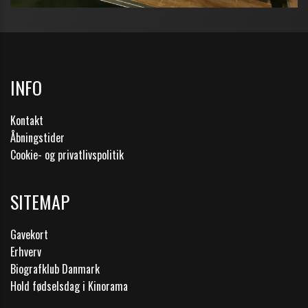
INFO
Kontakt
Åbningstider
Cookie- og privatlivspolitik
SITEMAP
Gavekort
Erhverv
Biografklub Danmark
Hold fødselsdag i Kinorama