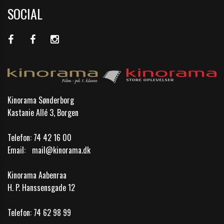
SOCIAL
Kinorama Sønderborg
Kastanie Allé 3, Borgen
Telefon:
74 42 16 00
Email:
mail@kinorama.dk
Kinorama Aabenraa
H. P. Hanssensgade 12
Telefon:
74 62 98 99