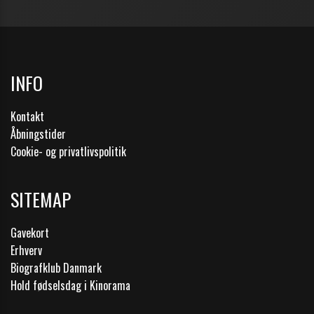
INFO
Kontakt
Åbningstider
Cookie- og privatlivspolitik
SITEMAP
Gavekort
Erhverv
Biografklub Danmark
Hold fødselsdag i Kinorama