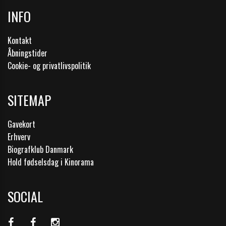
INFO
Kontakt
Åbningstider
Cookie- og privatlivspolitik
SITEMAP
Gavekort
Erhverv
Biografklub Danmark
Hold fødselsdag i Kinorama
SOCIAL